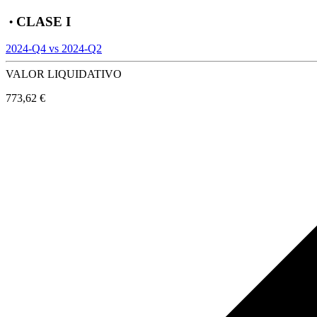
CLASE I
•
2024-Q4 vs 2024-Q2
VALOR LIQUIDATIVO
773,62 €