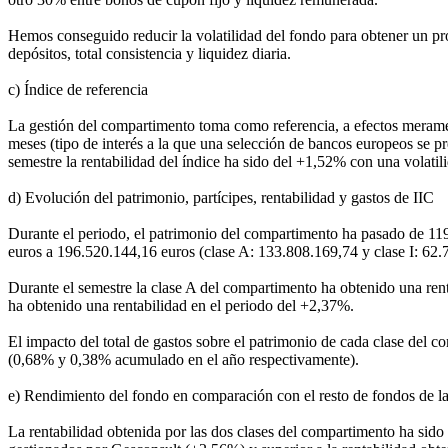
Hemos conseguido reducir la volatilidad del fondo para obtener un prod
depósitos, total consistencia y liquidez diaria.
c) Índice de referencia
La gestión del compartimento toma como referencia, a efectos meramen
meses (tipo de interés a la que una selección de bancos europeos se pr
semestre la rentabilidad del índice ha sido del +1,52% con una volatil
d) Evolución del patrimonio, partícipes, rentabilidad y gastos de IIC
Durante el periodo, el patrimonio del compartimento ha pasado de 119
euros a 196.520.144,16 euros (clase A: 133.808.169,74 y clase I: 62.
Durante el semestre la clase A del compartimento ha obtenido una ren
ha obtenido una rentabilidad en el periodo del +2,37%.
El impacto del total de gastos sobre el patrimonio de cada clase del c
(0,68% y 0,38% acumulado en el año respectivamente).
e) Rendimiento del fondo en comparación con el resto de fondos de la
La rentabilidad obtenida por las dos clases del compartimento ha sido 